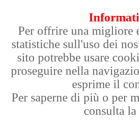
Informati
Per offrire una migliore 
statistiche sull'uso dei nos
sito potrebbe usare cooki
proseguire nella navigazi
esprime il con
Per saperne di più o per m
consulta la