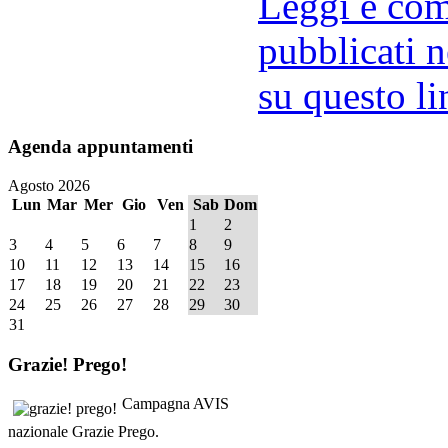
Leggi e comm
pubblicati n
su questo li
Agenda
appuntamenti
Agosto 2026
Lun
Mar
Mer
Gio
Ven
Sab
Dom
1
2
3
4
5
6
7
8
9
10
11
12
13
14
15
16
17
18
19
20
21
22
23
24
25
26
27
28
29
30
31
Grazie!
Prego!
Campagna AVIS
nazionale Grazie Prego.