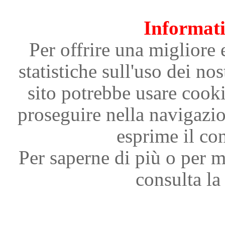
Informati
Per offrire una migliore 
statistiche sull'uso dei nos
sito potrebbe usare cooki
proseguire nella navigazi
esprime il con
Per saperne di più o per m
consulta la