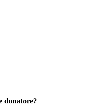
e donatore?