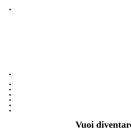
Vuoi diventar