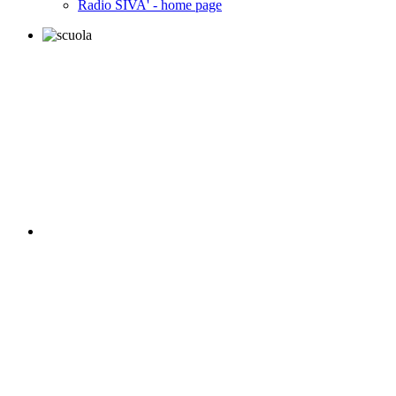
Radio SIVA' - home page