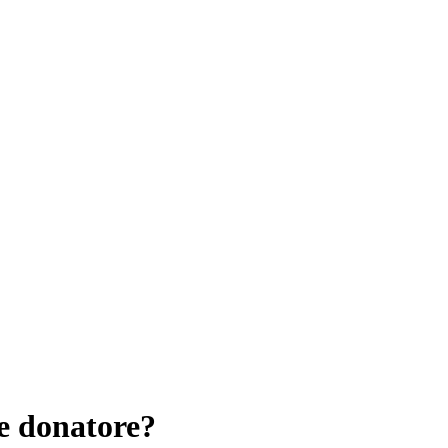
e donatore?