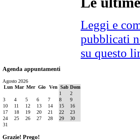
Le ultim
Leggi e comm
pubblicati n
su questo li
Agenda
appuntamenti
Agosto 2026
Lun
Mar
Mer
Gio
Ven
Sab
Dom
1
2
3
4
5
6
7
8
9
10
11
12
13
14
15
16
17
18
19
20
21
22
23
24
25
26
27
28
29
30
31
Grazie!
Prego!