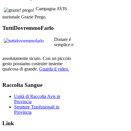
Campagna AVIS
nazionale Grazie Prego.
TuttiDovremmoFarlo
Donare è
semplice e
assolutamente sicuro. Con un piccolo
gesto possiamo costruire insieme
qualcosa di grande.
Guarda il video.
Raccolta
Sangue
Unità di Raccolta Avis in
Provincia
Strutture Trasfusionali in
Provincia
Link