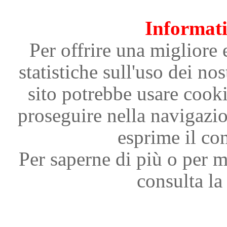
Informati
Per offrire una migliore 
statistiche sull'uso dei nos
sito potrebbe usare cooki
proseguire nella navigazi
esprime il con
Per saperne di più o per m
consulta la