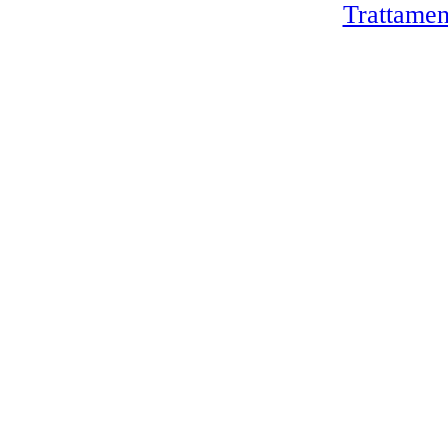
Trattamen