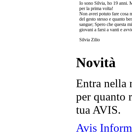
Io sono Silvia, ho 19 anni. 
per la prima volta!
Non avrei potuto fare cosa 
del gesto stesso e quanto ben
sangue; Spero che questa mi
giovani a farsi a vanti e avvi
Silvia Zilio
Novità
Entra nella
per quanto r
tua AVIS.
Avis Inform