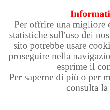
Informati
Per offrire una migliore 
statistiche sull'uso dei nos
sito potrebbe usare cooki
proseguire nella navigazi
esprime il con
Per saperne di più o per m
consulta la