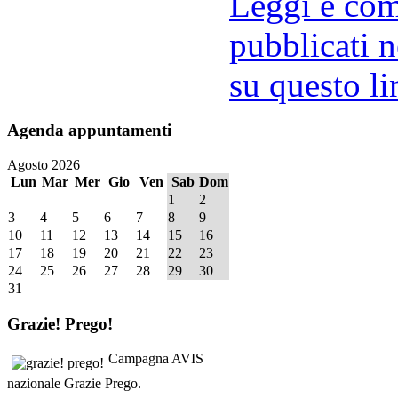
Leggi e comm
pubblicati n
su questo li
Agenda
appuntamenti
Agosto 2026
Lun
Mar
Mer
Gio
Ven
Sab
Dom
1
2
3
4
5
6
7
8
9
10
11
12
13
14
15
16
17
18
19
20
21
22
23
24
25
26
27
28
29
30
31
Grazie!
Prego!
Campagna AVIS
nazionale Grazie Prego.