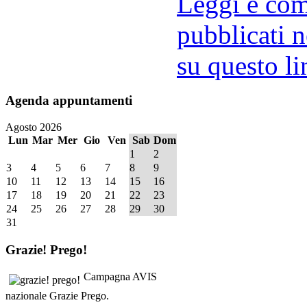
Leggi e comm
pubblicati n
su questo li
Agenda
appuntamenti
Agosto 2026
Lun
Mar
Mer
Gio
Ven
Sab
Dom
1
2
3
4
5
6
7
8
9
10
11
12
13
14
15
16
17
18
19
20
21
22
23
24
25
26
27
28
29
30
31
Grazie!
Prego!
Campagna AVIS
nazionale Grazie Prego.