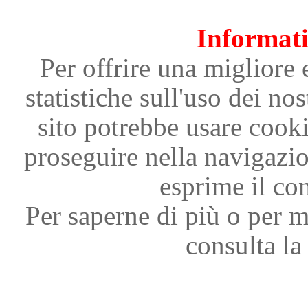
Informati
Per offrire una migliore 
statistiche sull'uso dei nos
sito potrebbe usare cooki
proseguire nella navigazi
esprime il con
Per saperne di più o per m
consulta la