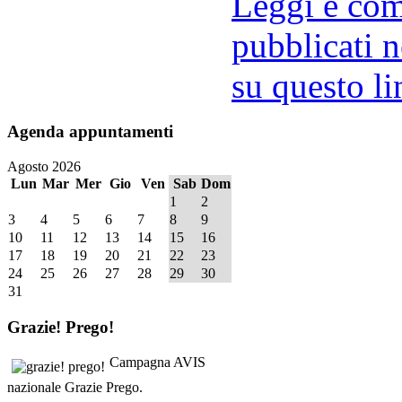
Leggi e comm
pubblicati n
su questo li
Agenda
appuntamenti
Agosto 2026
Lun
Mar
Mer
Gio
Ven
Sab
Dom
1
2
3
4
5
6
7
8
9
10
11
12
13
14
15
16
17
18
19
20
21
22
23
24
25
26
27
28
29
30
31
Grazie!
Prego!
Campagna AVIS
nazionale Grazie Prego.