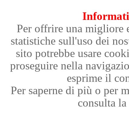
Informati
Per offrire una migliore 
statistiche sull'uso dei nos
sito potrebbe usare cooki
proseguire nella navigazi
esprime il con
Per saperne di più o per m
consulta la