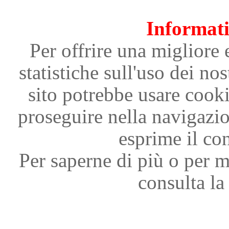
Informati
Per offrire una migliore 
statistiche sull'uso dei nos
sito potrebbe usare cooki
proseguire nella navigazi
esprime il con
Per saperne di più o per m
consulta la