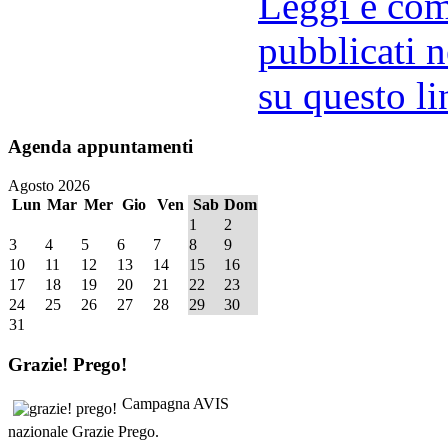
Leggi e comm
pubblicati n
su questo li
Agenda
appuntamenti
Agosto 2026
Lun
Mar
Mer
Gio
Ven
Sab
Dom
1
2
3
4
5
6
7
8
9
10
11
12
13
14
15
16
17
18
19
20
21
22
23
24
25
26
27
28
29
30
31
Grazie!
Prego!
Campagna AVIS
nazionale Grazie Prego.