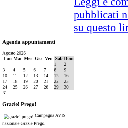
Leggi e comm
pubblicati n
su questo li
Agenda
appuntamenti
Agosto 2026
Lun
Mar
Mer
Gio
Ven
Sab
Dom
1
2
3
4
5
6
7
8
9
10
11
12
13
14
15
16
17
18
19
20
21
22
23
24
25
26
27
28
29
30
31
Grazie!
Prego!
Campagna AVIS
nazionale Grazie Prego.