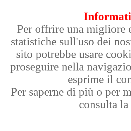
Informati
Per offrire una migliore 
statistiche sull'uso dei nos
sito potrebbe usare cooki
proseguire nella navigazi
esprime il con
Per saperne di più o per m
consulta la