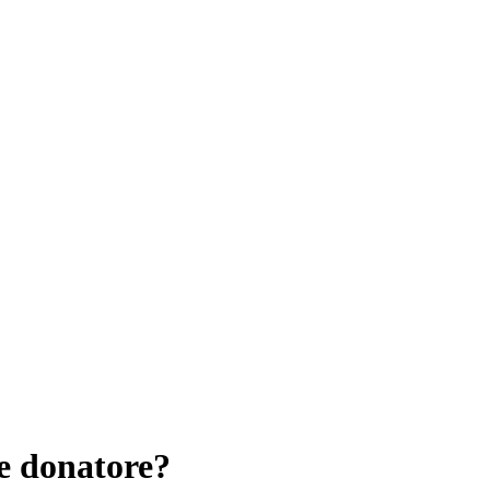
e donatore?