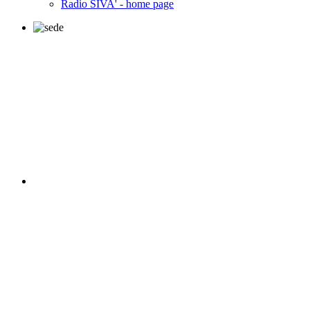
Radio SIVA' - home page