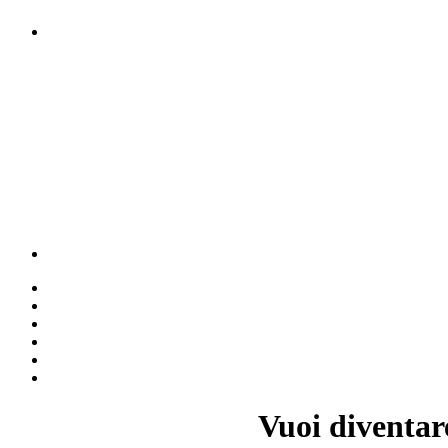
Vuoi diventar