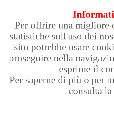
Informati
Per offrire una migliore 
statistiche sull'uso dei nos
sito potrebbe usare cooki
proseguire nella navigazi
esprime il con
Per saperne di più o per m
consulta la