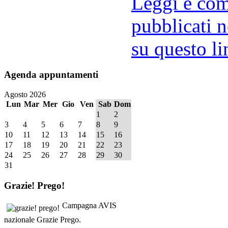
Leggi e comm
pubblicati n
su questo li
Agenda
appuntamenti
Agosto 2026
Lun
Mar
Mer
Gio
Ven
Sab
Dom
1
2
3
4
5
6
7
8
9
10
11
12
13
14
15
16
17
18
19
20
21
22
23
24
25
26
27
28
29
30
31
Grazie!
Prego!
Campagna AVIS
nazionale Grazie Prego.