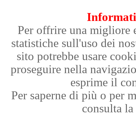
Informati
Per offrire una migliore 
statistiche sull'uso dei nos
sito potrebbe usare cooki
proseguire nella navigazi
esprime il con
Per saperne di più o per m
consulta la