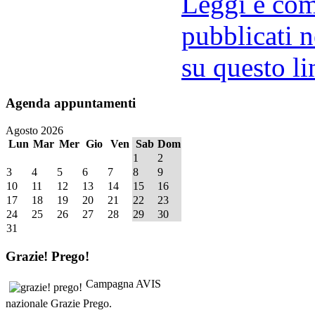
Leggi e comm
pubblicati n
su questo li
Agenda
appuntamenti
Agosto 2026
Lun
Mar
Mer
Gio
Ven
Sab
Dom
1
2
3
4
5
6
7
8
9
10
11
12
13
14
15
16
17
18
19
20
21
22
23
24
25
26
27
28
29
30
31
Grazie!
Prego!
Campagna AVIS
nazionale Grazie Prego.