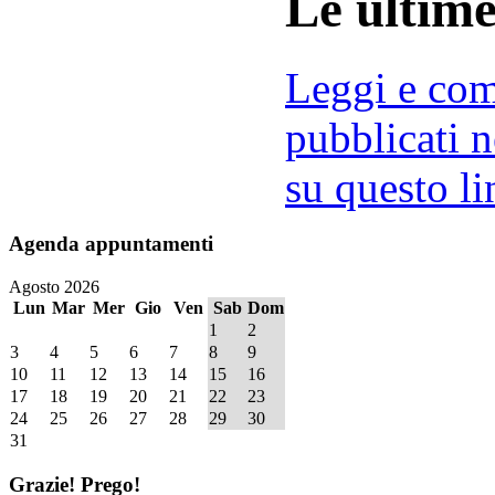
Le ultim
Leggi e comm
pubblicati n
su questo li
Agenda
appuntamenti
Agosto 2026
Lun
Mar
Mer
Gio
Ven
Sab
Dom
1
2
3
4
5
6
7
8
9
10
11
12
13
14
15
16
17
18
19
20
21
22
23
24
25
26
27
28
29
30
31
Grazie!
Prego!