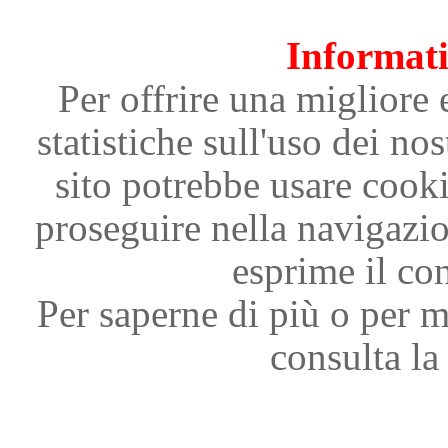
Informati
Per offrire una migliore 
statistiche sull'uso dei nos
sito potrebbe usare cooki
proseguire nella navigazi
esprime il con
Per saperne di più o per m
consulta la