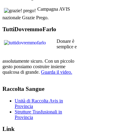
Campagna AVIS
nazionale Grazie Prego.
TuttiDovremmoFarlo
Donare è
semplice e
assolutamente sicuro. Con un piccolo
gesto possiamo costruire insieme
qualcosa di grande.
Guarda il video.
Raccolta
Sangue
Unità di Raccolta Avis in
Provincia
Strutture Trasfusionali in
Provincia
Link