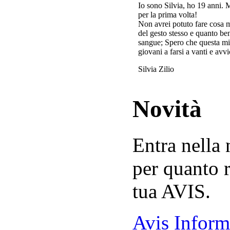
Io sono Silvia, ho 19 anni. 
per la prima volta!
Non avrei potuto fare cosa 
del gesto stesso e quanto ben
sangue; Spero che questa mi
giovani a farsi a vanti e avvi
Silvia Zilio
Novità
Entra nella
per quanto r
tua AVIS.
Avis Inform