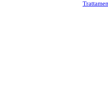
Trattamen