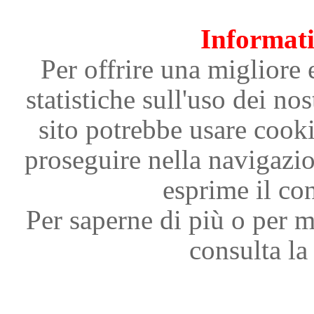
Informati
Per offrire una migliore 
statistiche sull'uso dei nos
sito potrebbe usare cooki
proseguire nella navigazi
esprime il con
Per saperne di più o per m
consulta la