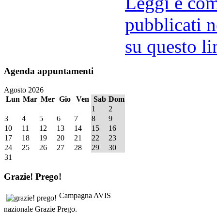
Leggi e comm
pubblicati n
su questo li
Agenda
appuntamenti
Agosto 2026
Lun
Mar
Mer
Gio
Ven
Sab
Dom
1
2
3
4
5
6
7
8
9
10
11
12
13
14
15
16
17
18
19
20
21
22
23
24
25
26
27
28
29
30
31
Grazie!
Prego!
Campagna AVIS
nazionale Grazie Prego.