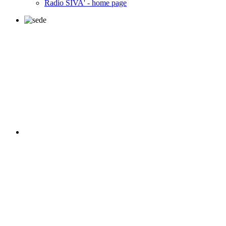
Radio SIVA' - home page