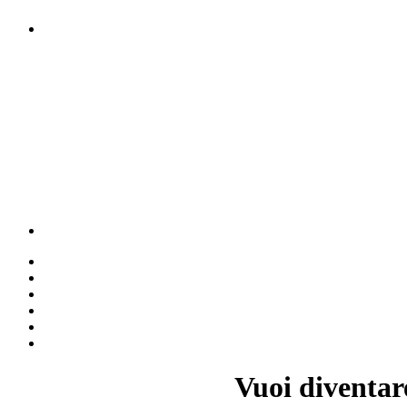
Vuoi diventar