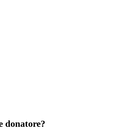
e donatore?