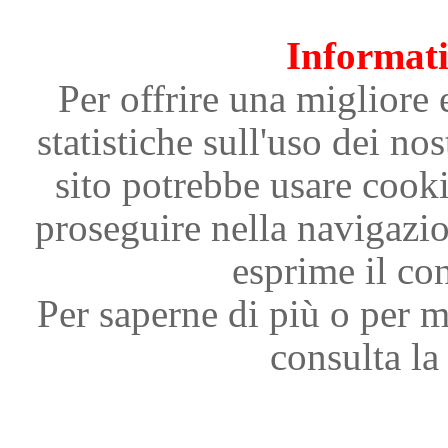
Informati
Per offrire una migliore 
statistiche sull'uso dei nos
sito potrebbe usare cooki
proseguire nella navigazi
esprime il con
Per saperne di più o per m
consulta la