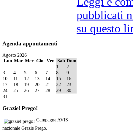
Leggi e comm
pubblicati n
su questo li
Agenda
appuntamenti
Agosto 2026
Lun
Mar
Mer
Gio
Ven
Sab
Dom
1
2
3
4
5
6
7
8
9
10
11
12
13
14
15
16
17
18
19
20
21
22
23
24
25
26
27
28
29
30
31
Grazie!
Prego!
Campagna AVIS
nazionale Grazie Prego.