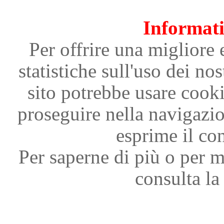
Informati
Per offrire una migliore 
statistiche sull'uso dei nos
sito potrebbe usare cooki
proseguire nella navigazi
esprime il con
Per saperne di più o per m
consulta la