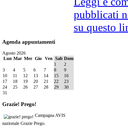
Leggi e comm
pubblicati n
su questo li
Agenda
appuntamenti
Agosto 2026
Lun
Mar
Mer
Gio
Ven
Sab
Dom
1
2
3
4
5
6
7
8
9
10
11
12
13
14
15
16
17
18
19
20
21
22
23
24
25
26
27
28
29
30
31
Grazie!
Prego!
Campagna AVIS
nazionale Grazie Prego.