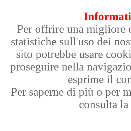
Informati
Per offrire una migliore 
statistiche sull'uso dei nos
sito potrebbe usare cooki
proseguire nella navigazi
esprime il con
Per saperne di più o per m
consulta la