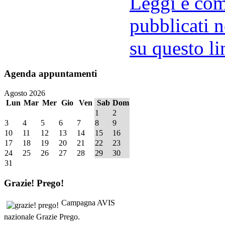
Leggi e comm
pubblicati n
su questo li
Agenda
appuntamenti
Agosto 2026
Lun
Mar
Mer
Gio
Ven
Sab
Dom
1
2
3
4
5
6
7
8
9
10
11
12
13
14
15
16
17
18
19
20
21
22
23
24
25
26
27
28
29
30
31
Grazie!
Prego!
Campagna AVIS
nazionale Grazie Prego.