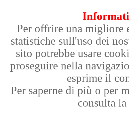
Informati
Per offrire una migliore 
statistiche sull'uso dei nos
sito potrebbe usare cooki
proseguire nella navigazi
esprime il con
Per saperne di più o per m
consulta la