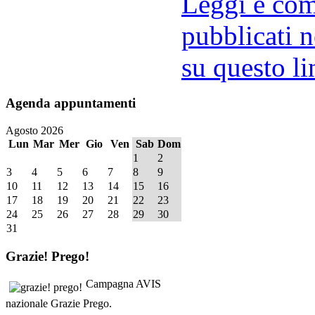
Leggi e comm
pubblicati n
su questo li
Agenda
appuntamenti
Agosto 2026
Lun
Mar
Mer
Gio
Ven
Sab
Dom
1
2
3
4
5
6
7
8
9
10
11
12
13
14
15
16
17
18
19
20
21
22
23
24
25
26
27
28
29
30
31
Grazie!
Prego!
Campagna AVIS
nazionale Grazie Prego.