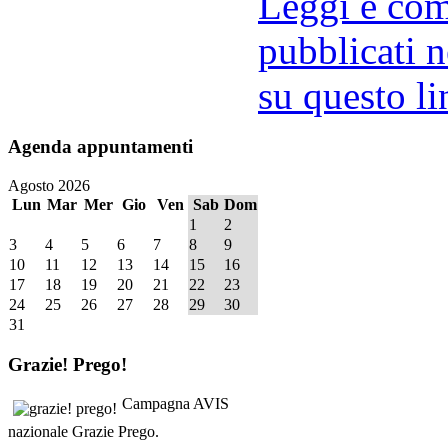
Leggi e comm
pubblicati n
su questo li
Agenda
appuntamenti
Agosto 2026
Lun
Mar
Mer
Gio
Ven
Sab
Dom
1
2
3
4
5
6
7
8
9
10
11
12
13
14
15
16
17
18
19
20
21
22
23
24
25
26
27
28
29
30
31
Grazie!
Prego!
Campagna AVIS
nazionale Grazie Prego.