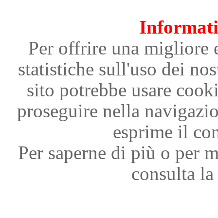
Informati
Per offrire una migliore 
statistiche sull'uso dei nos
sito potrebbe usare cooki
proseguire nella navigazi
esprime il con
Per saperne di più o per m
consulta la