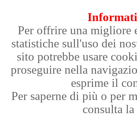
Informati
Per offrire una migliore 
statistiche sull'uso dei nos
sito potrebbe usare cooki
proseguire nella navigazi
esprime il con
Per saperne di più o per m
consulta la