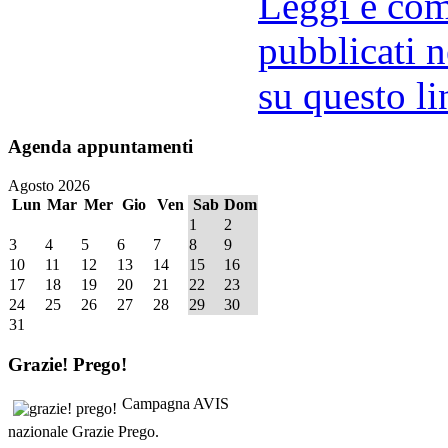
Leggi e comm
pubblicati n
su questo li
Agenda
appuntamenti
Agosto 2026
Lun
Mar
Mer
Gio
Ven
Sab
Dom
1
2
3
4
5
6
7
8
9
10
11
12
13
14
15
16
17
18
19
20
21
22
23
24
25
26
27
28
29
30
31
Grazie!
Prego!
Campagna AVIS
nazionale Grazie Prego.