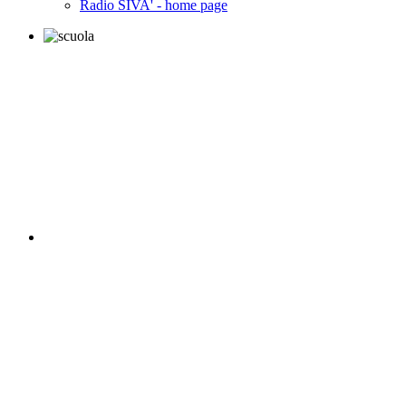
Radio SIVA' - home page