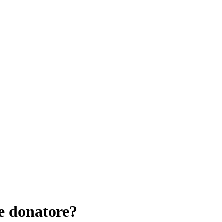
e donatore?