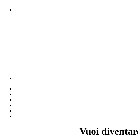
Vuoi diventar