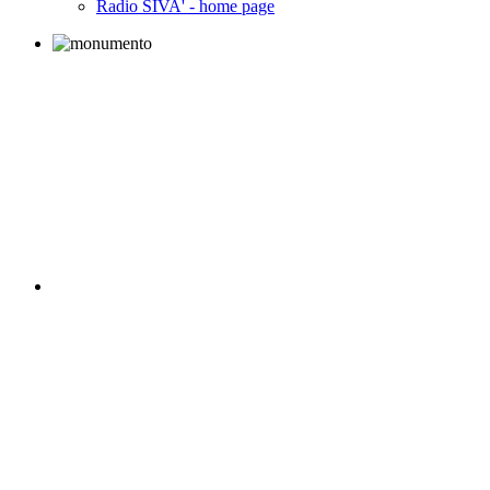
Radio SIVA' - home page