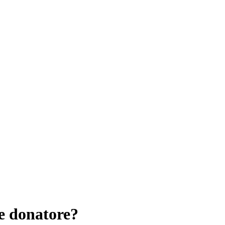
e donatore?