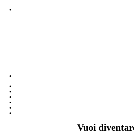
Vuoi diventar