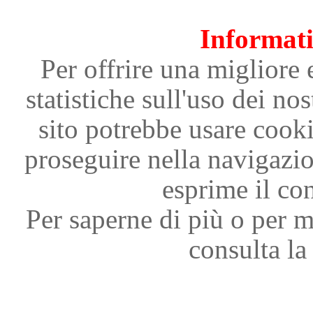
Informati
Per offrire una migliore 
statistiche sull'uso dei nos
sito potrebbe usare cooki
proseguire nella navigazi
esprime il con
Per saperne di più o per m
consulta la