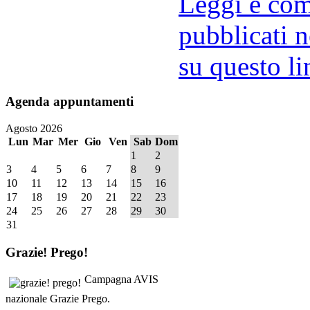
Leggi e comm
pubblicati n
su questo li
Agenda
appuntamenti
Agosto 2026
Lun
Mar
Mer
Gio
Ven
Sab
Dom
1
2
3
4
5
6
7
8
9
10
11
12
13
14
15
16
17
18
19
20
21
22
23
24
25
26
27
28
29
30
31
Grazie!
Prego!
Campagna AVIS
nazionale Grazie Prego.