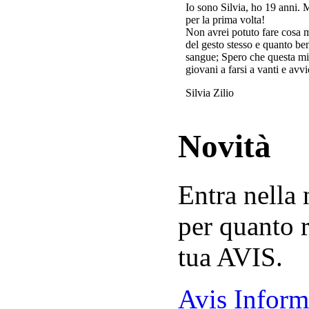
Io sono Silvia, ho 19 anni. 
per la prima volta!
Non avrei potuto fare cosa 
del gesto stesso e quanto ben
sangue; Spero che questa mi
giovani a farsi a vanti e avvi
Silvia Zilio
Novità
Entra nella
per quanto r
tua AVIS.
Avis Inform