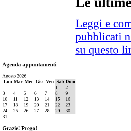
Le ultim
Leggi e comm
pubblicati n
su questo li
Agenda
appuntamenti
Agosto 2026
Lun
Mar
Mer
Gio
Ven
Sab
Dom
1
2
3
4
5
6
7
8
9
10
11
12
13
14
15
16
17
18
19
20
21
22
23
24
25
26
27
28
29
30
31
Grazie!
Prego!