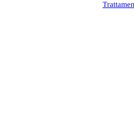
Trattamen