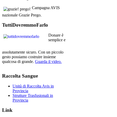
Campagna AVIS
nazionale Grazie Prego.
TuttiDovremmoFarlo
Donare è
semplice e
assolutamente sicuro. Con un piccolo
gesto possiamo costruire insieme
qualcosa di grande.
Guarda il video.
Raccolta
Sangue
Unità di Raccolta Avis in
Provincia
Strutture Trasfusionali in
Provincia
Link