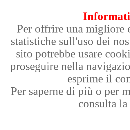
Informati
Per offrire una migliore 
statistiche sull'uso dei nos
sito potrebbe usare cooki
proseguire nella navigazi
esprime il con
Per saperne di più o per m
consulta la