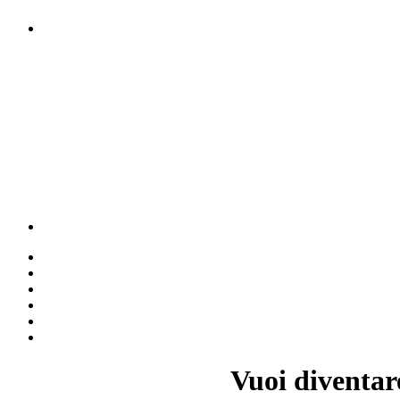
Vuoi diventar