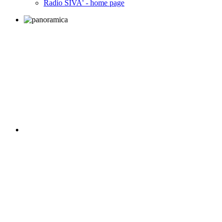
Radio SIVA' - home page