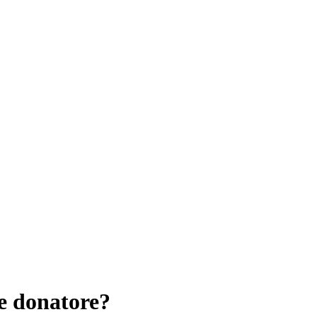
e donatore?