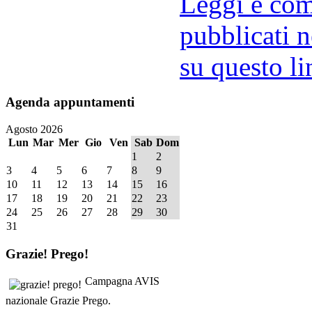
Leggi e comm
pubblicati n
su questo li
Agenda
appuntamenti
Agosto 2026
Lun
Mar
Mer
Gio
Ven
Sab
Dom
1
2
3
4
5
6
7
8
9
10
11
12
13
14
15
16
17
18
19
20
21
22
23
24
25
26
27
28
29
30
31
Grazie!
Prego!
Campagna AVIS
nazionale Grazie Prego.