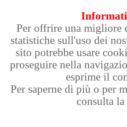
Informati
Per offrire una migliore 
statistiche sull'uso dei nos
sito potrebbe usare cooki
proseguire nella navigazi
esprime il con
Per saperne di più o per m
consulta la