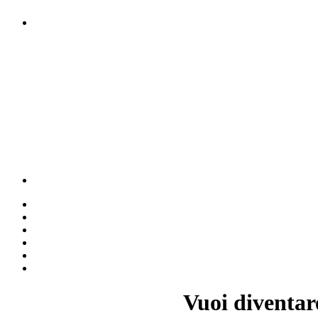
Vuoi diventar