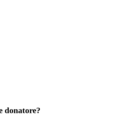
e donatore?