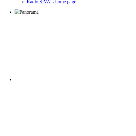
Radio SIVA' - home page