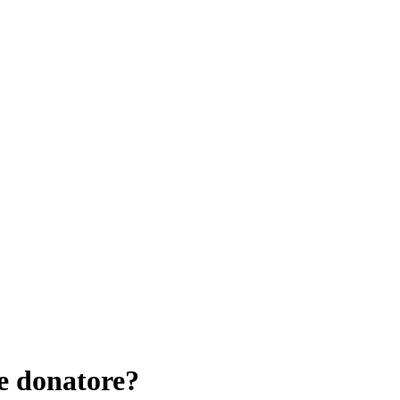
e donatore?