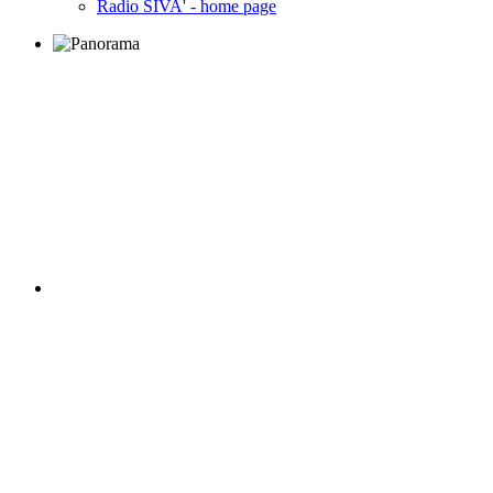
Radio SIVA' - home page