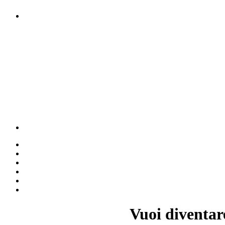
Vuoi diventar