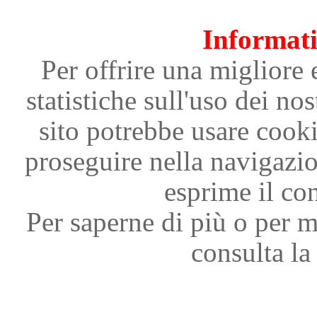
Informati
Per offrire una migliore 
statistiche sull'uso dei nos
sito potrebbe usare cooki
proseguire nella navigazi
esprime il con
Per saperne di più o per m
consulta la