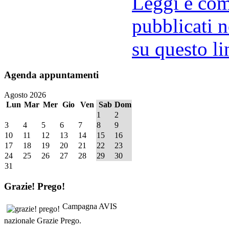
Leggi e comm
pubblicati n
su questo li
Agenda
appuntamenti
Agosto 2026
Lun
Mar
Mer
Gio
Ven
Sab
Dom
1
2
3
4
5
6
7
8
9
10
11
12
13
14
15
16
17
18
19
20
21
22
23
24
25
26
27
28
29
30
31
Grazie!
Prego!
Campagna AVIS
nazionale Grazie Prego.