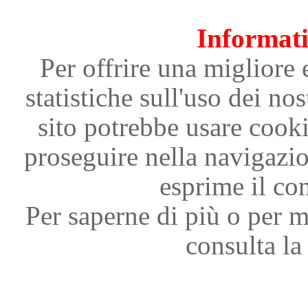
Informati
Per offrire una migliore 
statistiche sull'uso dei nos
sito potrebbe usare cooki
proseguire nella navigazi
esprime il con
Per saperne di più o per m
consulta la