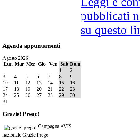
Leggi e comm
pubblicati n
su questo li
Agenda
appuntamenti
Agosto 2026
Lun
Mar
Mer
Gio
Ven
Sab
Dom
1
2
3
4
5
6
7
8
9
10
11
12
13
14
15
16
17
18
19
20
21
22
23
24
25
26
27
28
29
30
31
Grazie!
Prego!
Campagna AVIS
nazionale Grazie Prego.