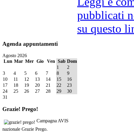
Leggi e comm
pubblicati n
su questo li
Agenda
appuntamenti
Agosto 2026
Lun
Mar
Mer
Gio
Ven
Sab
Dom
1
2
3
4
5
6
7
8
9
10
11
12
13
14
15
16
17
18
19
20
21
22
23
24
25
26
27
28
29
30
31
Grazie!
Prego!
Campagna AVIS
nazionale Grazie Prego.