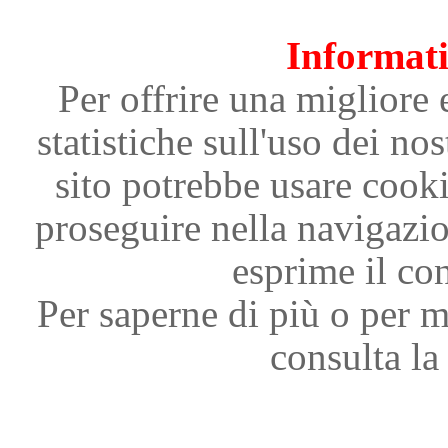
Informati
Per offrire una migliore 
statistiche sull'uso dei nos
sito potrebbe usare cooki
proseguire nella navigazi
esprime il con
Per saperne di più o per m
consulta la