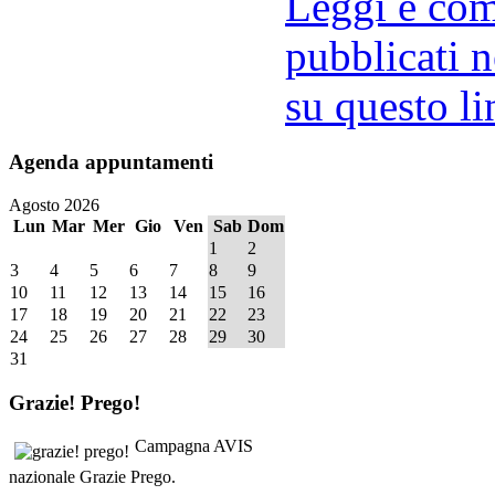
Leggi e comm
pubblicati n
su questo li
Agenda
appuntamenti
Agosto 2026
Lun
Mar
Mer
Gio
Ven
Sab
Dom
1
2
3
4
5
6
7
8
9
10
11
12
13
14
15
16
17
18
19
20
21
22
23
24
25
26
27
28
29
30
31
Grazie!
Prego!
Campagna AVIS
nazionale Grazie Prego.