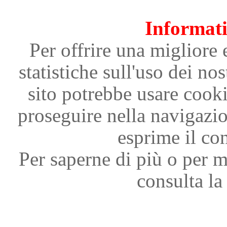
Informati
Per offrire una migliore 
statistiche sull'uso dei nos
sito potrebbe usare cooki
proseguire nella navigazi
esprime il con
Per saperne di più o per m
consulta la