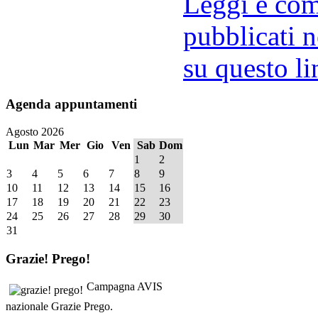
Leggi e comm
pubblicati n
su questo li
Agenda
appuntamenti
Agosto 2026
Lun
Mar
Mer
Gio
Ven
Sab
Dom
1
2
3
4
5
6
7
8
9
10
11
12
13
14
15
16
17
18
19
20
21
22
23
24
25
26
27
28
29
30
31
Grazie!
Prego!
Campagna AVIS
nazionale Grazie Prego.