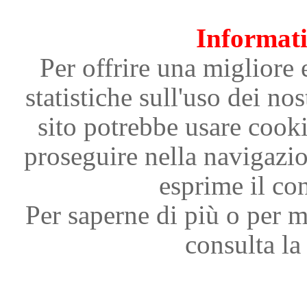
Informati
Per offrire una migliore 
statistiche sull'uso dei nos
sito potrebbe usare cooki
proseguire nella navigazi
esprime il con
Per saperne di più o per m
consulta la