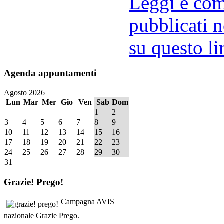
Leggi e comm
pubblicati n
su questo li
Agenda
appuntamenti
Agosto 2026
Lun
Mar
Mer
Gio
Ven
Sab
Dom
1
2
3
4
5
6
7
8
9
10
11
12
13
14
15
16
17
18
19
20
21
22
23
24
25
26
27
28
29
30
31
Grazie!
Prego!
Campagna AVIS
nazionale Grazie Prego.