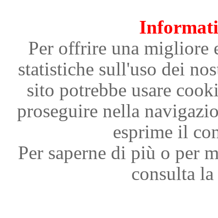
Informati
Per offrire una migliore 
statistiche sull'uso dei nos
sito potrebbe usare cooki
proseguire nella navigazi
esprime il con
Per saperne di più o per m
consulta la