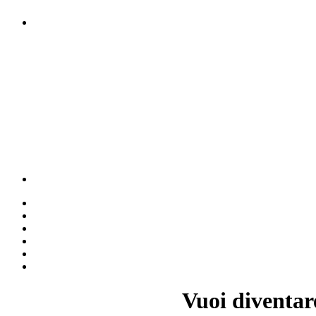
Vuoi diventar