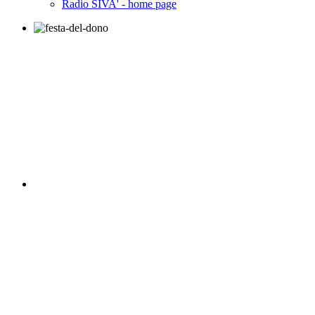
Radio SIVA' - home page