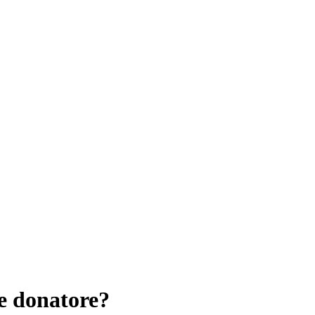
e donatore?