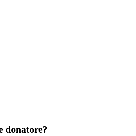
e donatore?