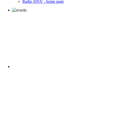
Radio SIVA' - home page