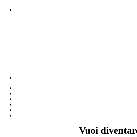
Vuoi diventar