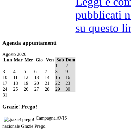
Leggi e comm
pubblicati n
su questo li
Agenda
appuntamenti
Agosto 2026
Lun
Mar
Mer
Gio
Ven
Sab
Dom
1
2
3
4
5
6
7
8
9
10
11
12
13
14
15
16
17
18
19
20
21
22
23
24
25
26
27
28
29
30
31
Grazie!
Prego!
Campagna AVIS
nazionale Grazie Prego.