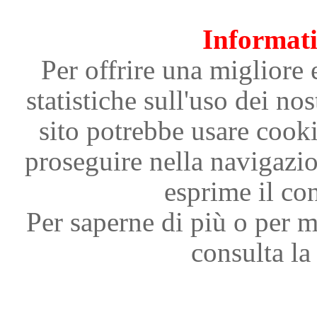
Informati
Per offrire una migliore 
statistiche sull'uso dei nos
sito potrebbe usare cooki
proseguire nella navigazi
esprime il con
Per saperne di più o per m
consulta la