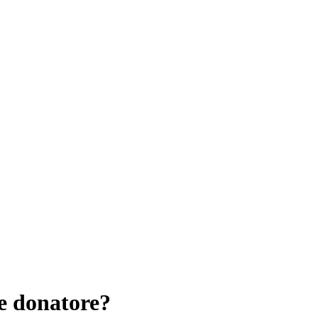
e donatore?