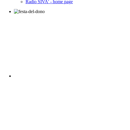
Radio SIVA' - home page