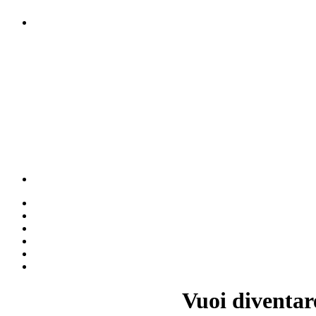
Vuoi diventar