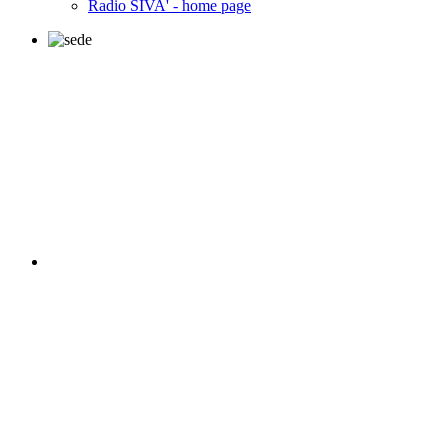
Radio SIVA' - home page