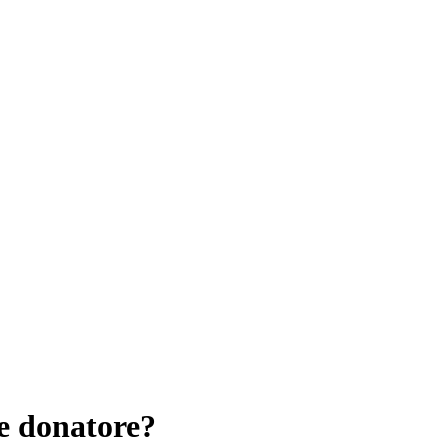
e donatore?