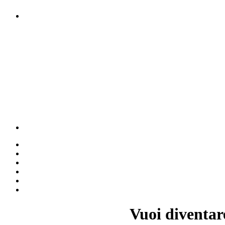
Vuoi diventar