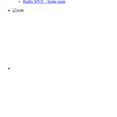
Radio SIVA' - home page