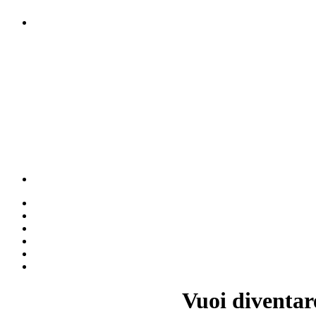
Vuoi diventar