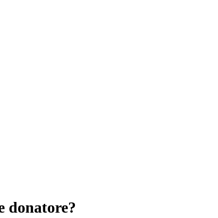
e donatore?