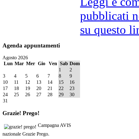
Leggi e comm
pubblicati n
su questo li
Agenda
appuntamenti
Agosto 2026
Lun
Mar
Mer
Gio
Ven
Sab
Dom
1
2
3
4
5
6
7
8
9
10
11
12
13
14
15
16
17
18
19
20
21
22
23
24
25
26
27
28
29
30
31
Grazie!
Prego!
Campagna AVIS
nazionale Grazie Prego.