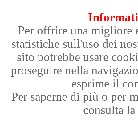
Informati
Per offrire una migliore 
statistiche sull'uso dei nos
sito potrebbe usare cooki
proseguire nella navigazi
esprime il con
Per saperne di più o per m
consulta la