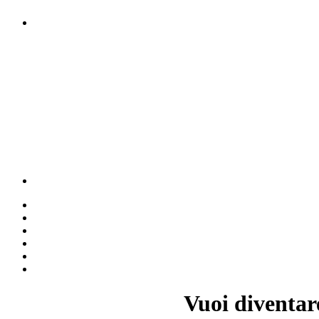
Vuoi diventar