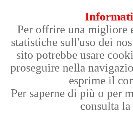
Informati
Per offrire una migliore 
statistiche sull'uso dei nos
sito potrebbe usare cooki
proseguire nella navigazi
esprime il con
Per saperne di più o per m
consulta la