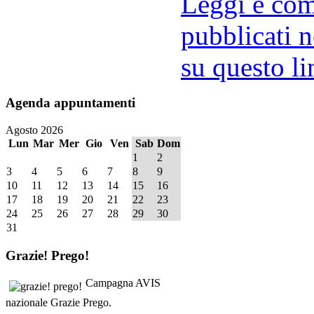
Leggi e comm
pubblicati n
su questo li
Agenda
appuntamenti
Agosto 2026
Lun
Mar
Mer
Gio
Ven
Sab
Dom
1
2
3
4
5
6
7
8
9
10
11
12
13
14
15
16
17
18
19
20
21
22
23
24
25
26
27
28
29
30
31
Grazie!
Prego!
Campagna AVIS
nazionale Grazie Prego.