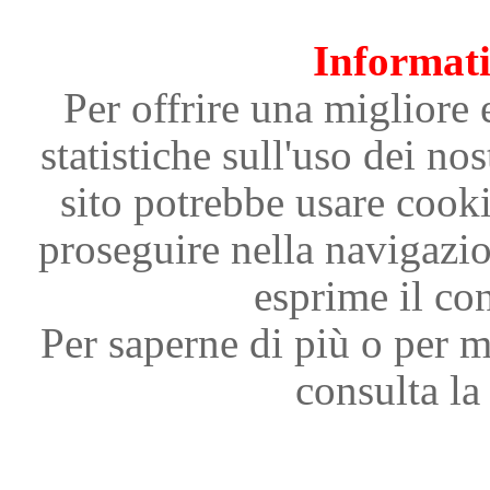
Informati
Per offrire una migliore 
statistiche sull'uso dei nos
sito potrebbe usare cooki
proseguire nella navigazi
esprime il con
Per saperne di più o per m
consulta la