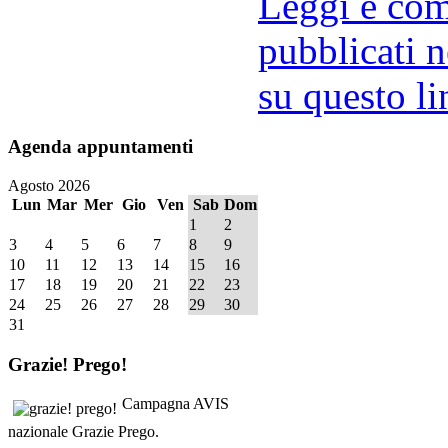
Leggi e comm
pubblicati n
su questo li
Agenda
appuntamenti
Agosto 2026
Lun
Mar
Mer
Gio
Ven
Sab
Dom
1
2
3
4
5
6
7
8
9
10
11
12
13
14
15
16
17
18
19
20
21
22
23
24
25
26
27
28
29
30
31
Grazie!
Prego!
Campagna AVIS
nazionale Grazie Prego.