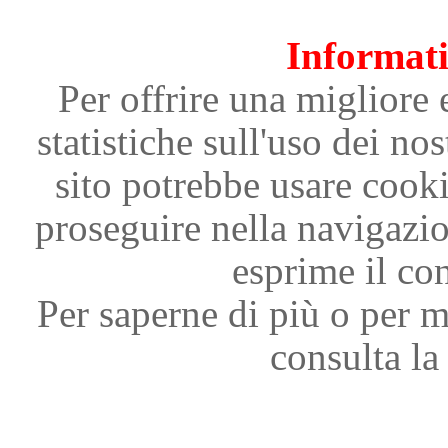
Informati
Per offrire una migliore 
statistiche sull'uso dei nos
sito potrebbe usare cooki
proseguire nella navigazi
esprime il con
Per saperne di più o per m
consulta la