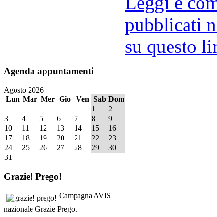
Leggi e comm
pubblicati n
su questo li
Agenda
appuntamenti
Agosto 2026
Lun
Mar
Mer
Gio
Ven
Sab
Dom
1
2
3
4
5
6
7
8
9
10
11
12
13
14
15
16
17
18
19
20
21
22
23
24
25
26
27
28
29
30
31
Grazie!
Prego!
Campagna AVIS
nazionale Grazie Prego.