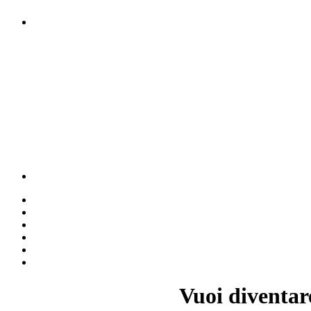
Vuoi diventar