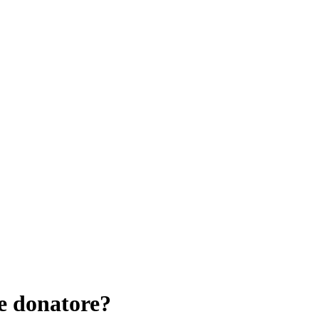
e donatore?