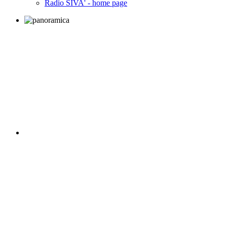
Radio SIVA' - home page