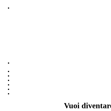
Vuoi diventar