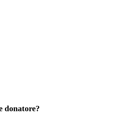
e donatore?