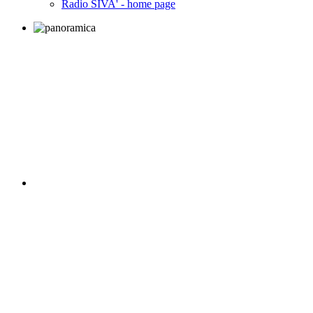
Radio SIVA' - home page