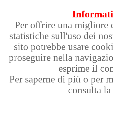
Informati
Per offrire una migliore 
statistiche sull'uso dei nos
sito potrebbe usare cooki
proseguire nella navigazi
esprime il con
Per saperne di più o per m
consulta la