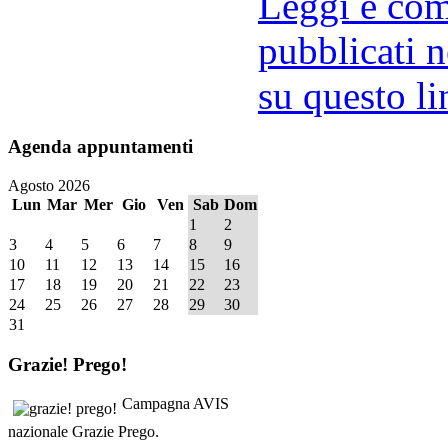
Leggi e comm
pubblicati n
su questo li
Agenda
appuntamenti
Agosto 2026
Lun
Mar
Mer
Gio
Ven
Sab
Dom
1
2
3
4
5
6
7
8
9
10
11
12
13
14
15
16
17
18
19
20
21
22
23
24
25
26
27
28
29
30
31
Grazie!
Prego!
Campagna AVIS
nazionale Grazie Prego.